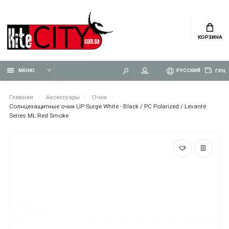
КОРЗИНА
МЕНЮ
РУССКИЙ
ГРН.
Главная
Аксессуары
Очки
Солнцезащитные очки LIP Surge White - Black / PC Polarized / Levanté
Series ML Red Smoke