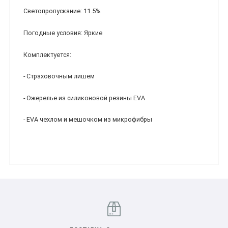
Светопропускание: 11.5%
Погодные условия: Яркие
Комплектуется:
- Страховочным лишем
- Ожерелье из силиконовой резины EVA
- EVA чехлом и мешочком из микрофибры