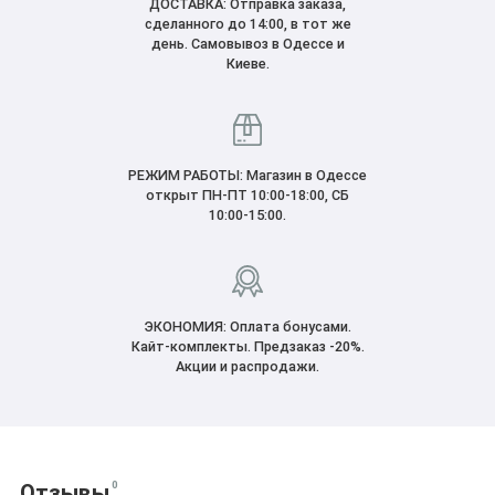
ДОСТАВКА: Отправка заказа,
сделанного до 14:00, в тот же
день. Самовывоз в Одессе и
Киеве.
РЕЖИМ РАБОТЫ: Магазин в Одессе
открыт ПН-ПТ 10:00-18:00, CБ
10:00-15:00.
ЭКОНОМИЯ: Оплата бонусами.
Кайт-комплекты. Предзаказ -20%.
Акции и распродажи.
0
Отзывы