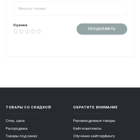
Оценка:
ПРОДОЛЖИТЬ
ТОВАРЫ СО СКИДКОЙ
ОБРАТИТЕ ВНИМАНИЕ
Спец. цена
Рекомендуемые товары
Распродажа
Кайт-комплекты
Товары под заказ
Обучение кайтсерфингу