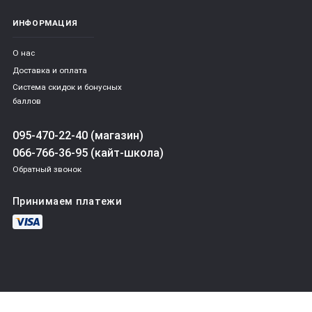
ИНФОРМАЦИЯ
О нас
Доставка и оплата
Система скидок и бонусных
баллов
095-470-22-40 (магазин)
066-766-36-95 (кайт-школа)
Обратный звонок
Принимаем платежи