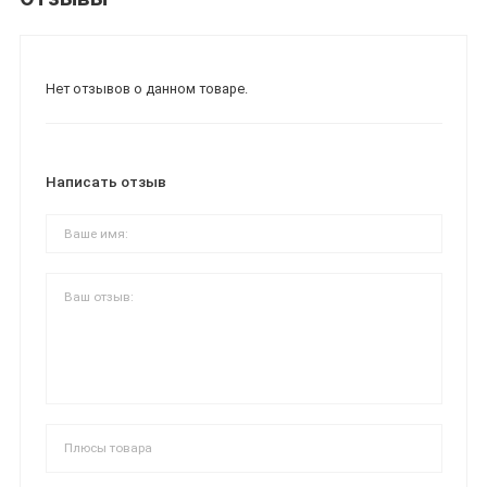
Нет отзывов о данном товаре.
Написать отзыв