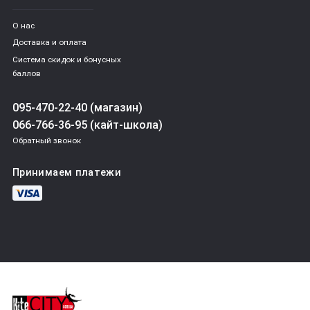
О нас
Доставка и оплата
Система скидок и бонусных
баллов
095-470-22-40 (магазин)
066-766-36-95 (кайт-школа)
Обратный звонок
Принимаем платежи