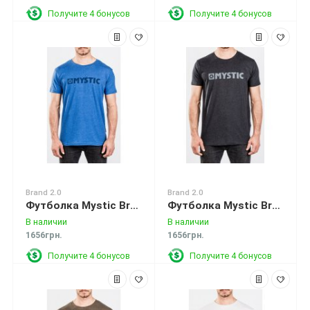
Получите 4 бонусов
Получите 4 бонусов
Brand 2.0
Brand 2.0
Футболка Mystic Brand 2.0 Tee Blue Melee
Футболка Mystic Brand 2.0 Tee Caviar Melee
В наличии
В наличии
1656грн.
1656грн.
Получите 4 бонусов
Получите 4 бонусов