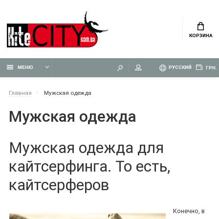
КОРЗИНА
МЕНЮ
РУССКИЙ
ГРН.
Главная
Мужская одежда
Мужская одежда
Мужская одежда для
кайтсерфинга. То есть,
кайтсерферов
Конечно, в