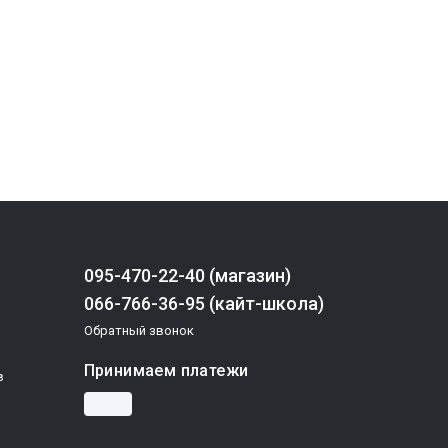
095-470-22-40 (магазин)
066-766-36-95 (кайт-школа)
Обратный звонок
Принимаем платежи
в