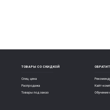
ТОВАРЫ СО СКИДКОЙ
ОБРАТИ
Спец. цена
Рекоменд
Распродажа
Кайт-ком
Товары под заказ
Обучение 