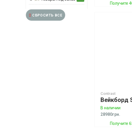
Получите 4
СБРОСИТЬ ВСЕ
Contrast
В наличии
28980грн.
Получите 6