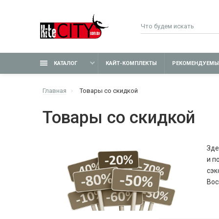
КАТАЛОГ
КАЙТ-КОМПЛЕКТЫ
РЕКОМЕНДУЕМЫ
Главная
Товары со скидкой
Товары со скидкой
Зде
и п
сэк
Вос