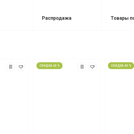
Распродажа
Товары п
СКИДКА 60 %
СКИДКА 40 %