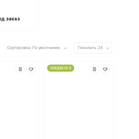
од заказ
Сортировка: По умолчанию
Показать: 24
СКИДКА 30 %