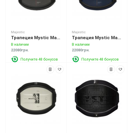
Majestic
Majestic
Трапеция Mystic Majestic Waist Harness Dark Grey
Трапеция Mystic Majestic Waist Harness Navy
В наличии
В наличии
22080грн.
22080грн.
Получите 48 бонусов
Получите 48 бонусов