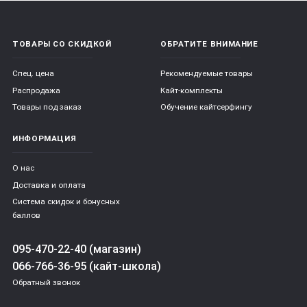
ТОВАРЫ СО СКИДКОЙ
ОБРАТИТЕ ВНИМАНИЕ
Спец. цена
Рекомендуемые товары
Распродажа
Кайт-комплекты
Товары под заказ
Обучение кайтсерфингу
ИНФОРМАЦИЯ
О нас
Доставка и оплата
Система скидок и бонусных
баллов
095-470-22-40 (магазин)
066-766-36-95 (кайт-школа)
Обратный звонок