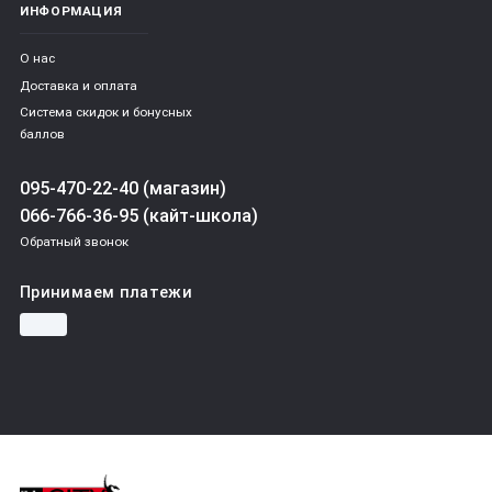
ИНФОРМАЦИЯ
О нас
Доставка и оплата
Система скидок и бонусных
баллов
095-470-22-40 (магазин)
066-766-36-95 (кайт-школа)
Обратный звонок
Принимаем платежи