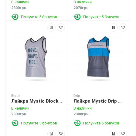
В наличии
В наличии
2300грн.
2070грн.
Получите 5 бонусов
Получите 5 бонусов
Block
Drip
Лайкра Mystic Block Tanktop Quickdry Steel Grey
Лайкра Mystic Drip Tanktop Quickdry Blue
В наличии
В наличии
2300грн.
2300грн.
Получите 5 бонусов
Получите 5 бонусов