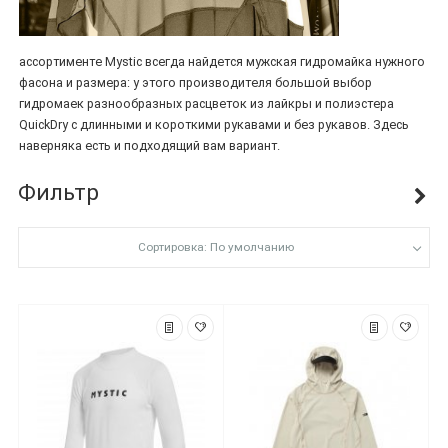
ассортименте Mystic всегда найдется мужская гидромайка нужного
фасона и размера: у этого производителя большой выбор
гидромаек разнообразных расцветок из лайкры и полиэстера
QuickDry с длинными и короткими рукавами и без рукавов. Здесь
наверняка есть и подходящий вам вариант.
Фильтр
Сортировка: По умолчанию