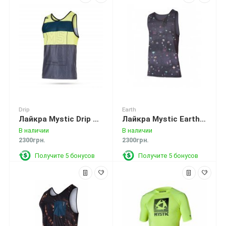
Drip
Earth
Лайкра Mystic Drip Tanktop Quickdry Lime
Лайкра Mystic Earth Quick Dry Tanktop
В наличии
В наличии
2300грн.
2300грн.
Получите 5 бонусов
Получите 5 бонусов