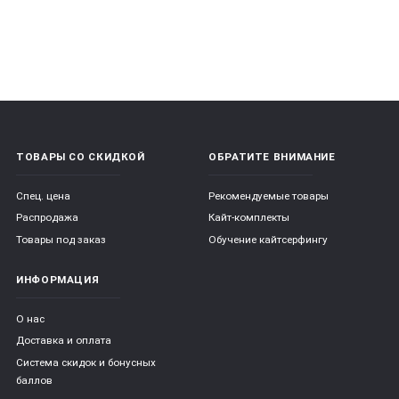
ТОВАРЫ СО СКИДКОЙ
ОБРАТИТЕ ВНИМАНИЕ
Спец. цена
Рекомендуемые товары
Распродажа
Кайт-комплекты
Товары под заказ
Обучение кайтсерфингу
ИНФОРМАЦИЯ
О нас
Доставка и оплата
Система скидок и бонусных
баллов