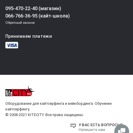
095-470-22-40 (магазин)
066-766-36-95 (кайт-школа)
Обратный звонок
Принимаем платежи
Оборудование для кайтсерфинга и вейкбординга. Обучение
кайтсерфингу.
© 2008-2021 KITECITY. Все права защищены.
У ВАС ЕСТЬ ВОПРОСЫ?
Напишите нам