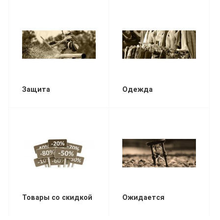
Защита
Одежда
Товары со скидкой
Ожидается