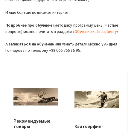
И еще больше подскажет интернет.
Подробнее про обучение
(методику, программу, цены, частые
вопросы) можно почитать в разделе «
Обучение кайтсерфингу
».
А
записаться на обучение
или узнать детали можно у Андрея
Гончарова по телефону +38 066 766 36 95.
Рекомендуемые
товары
Кайтсерфинг