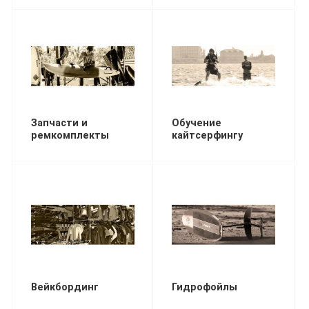
Запчасти и
Обучение
ремкомплекты
кайтсерфингу
Вейкбординг
Гидрофойлы