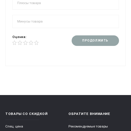
Оценка:
ПРОДОЛЖИТЬ
ТОВАРЫ СО СКИДКОЙ
ОБРАТИТЕ ВНИМАНИЕ
Спец. цена
Рекомендуемые товары