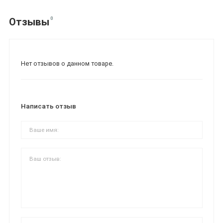
0
Отзывы
Нет отзывов о данном товаре.
Написать отзыв