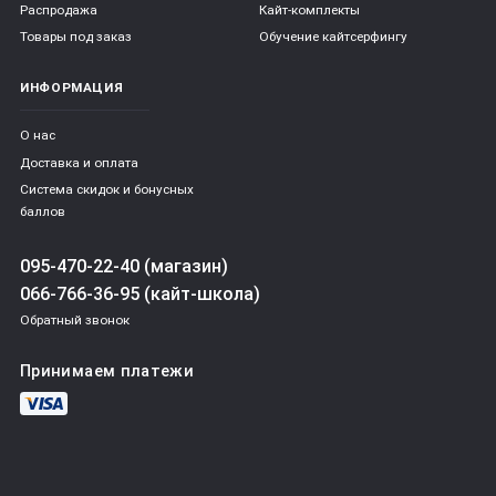
Распродажа
Кайт-комплекты
Товары под заказ
Обучение кайтсерфингу
ИНФОРМАЦИЯ
О нас
Доставка и оплата
Система скидок и бонусных
баллов
095-470-22-40 (магазин)
066-766-36-95 (кайт-школа)
Обратный звонок
Принимаем платежи