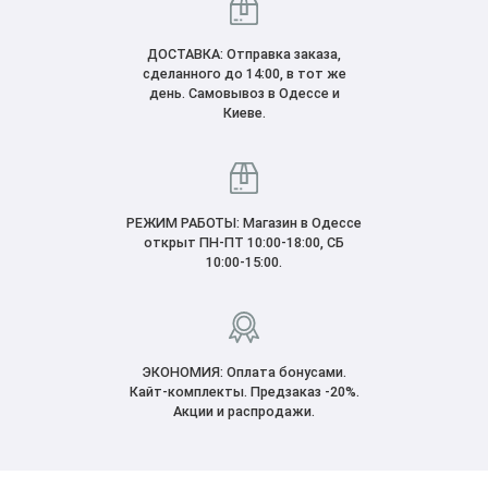
ДОСТАВКА: Отправка заказа,
сделанного до 14:00, в тот же
день. Самовывоз в Одессе и
Киеве.
РЕЖИМ РАБОТЫ: Магазин в Одессе
открыт ПН-ПТ 10:00-18:00, CБ
10:00-15:00.
ЭКОНОМИЯ: Оплата бонусами.
Кайт-комплекты. Предзаказ -20%.
Акции и распродажи.