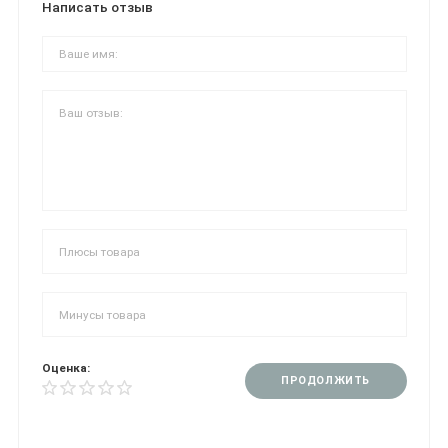
Написать отзыв
Оценка:
ПРОДОЛЖИТЬ