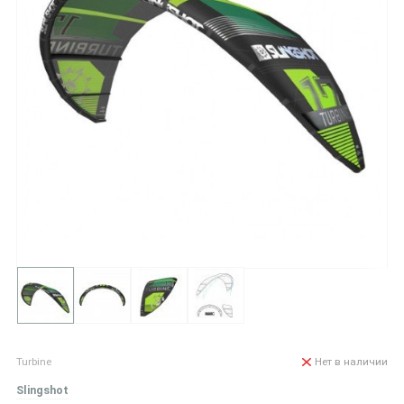
Turbine
Нет в наличии
Slingshot