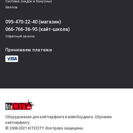
Система скидок и бонусных
баллов
095-470-22-40 (магазин)
066-766-36-95 (кайт-школа)
Обратный звонок
Принимаем платежи
Оборудование для кайтсерфинга и вейкбординга. Обучение
кайтсерфингу.
© 2008-2021 KITECITY. Все права защищены.