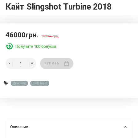
Кайт Slingshot Turbine 2018
46000грн.
82800грн.
Получите 100 бонусов
КУПИТЬ
фрирайд
лайтвинд
Описание