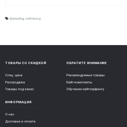
фрирайд
,
лайтвинд
ТОВАРЫ СО СКИДКОЙ
ОБРАТИТЕ ВНИМАНИЕ
Спец. цена
Рекомендуемые товары
Распродажа
Кайт-комплекты
Товары под заказ
Обучение кайтсерфингу
ИНФОРМАЦИЯ
О нас
Доставка и оплата