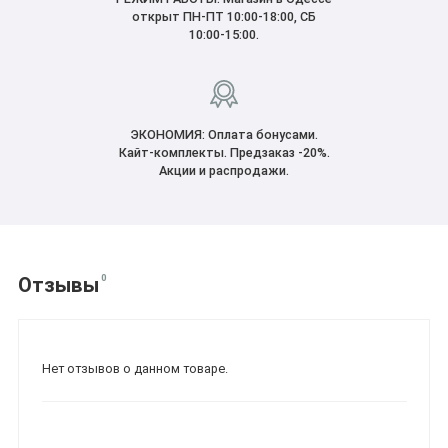
открыт ПН-ПТ 10:00-18:00, CБ
10:00-15:00.
ЭКОНОМИЯ: Оплата бонусами.
Кайт-комплекты. Предзаказ -20%.
Акции и распродажи.
0
Отзывы
Нет отзывов о данном товаре.