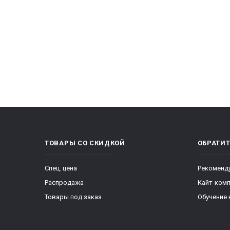
ТОВАРЫ СО СКИДКОЙ
ОБРАТИ
Спец. цена
Рекоменд
Распродажа
Кайт-ком
Товары под заказ
Обучение 