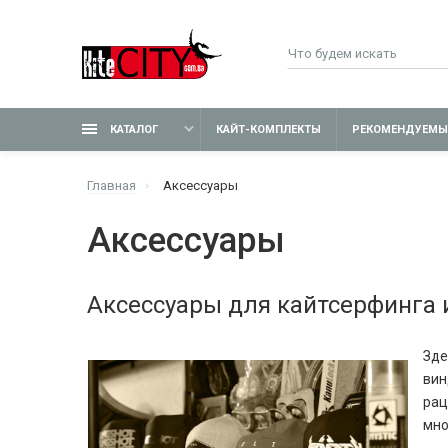
КАТАЛОГ
КАЙТ-КОМПЛЕКТЫ
РЕКОМЕНДУЕМЫ
Главная
Аксессуары
Аксессуары
Аксессуары для кайтсерфинга 
Зде
вин
рац
мно