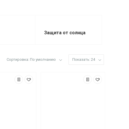
Защита от солнца
Сортировка: По умолчанию
Показать: 24