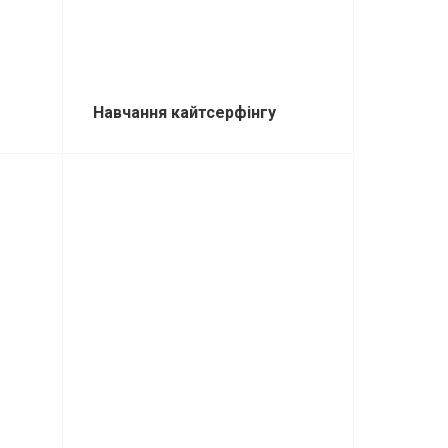
Навчання кайтсерфінгу