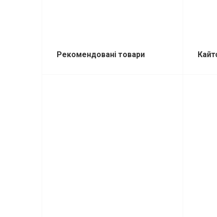
Рекомендовані товари
Кайт