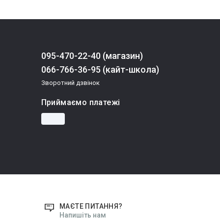
095-470-22-40 (магазин)
066-766-36-95 (кайт-школа)
Зворотний дзвінок
Приймаємо платежі
МАЄТЕ ПИТАННЯ?
Напишіть нам