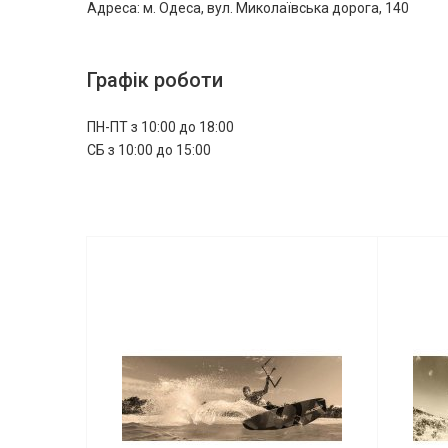
Адреса: м. Одеса, вул. Миколаївська дорога, 140
Графік роботи
ПН-ПТ з 10:00 до 18:00
CБ з 10:00 до 15:00