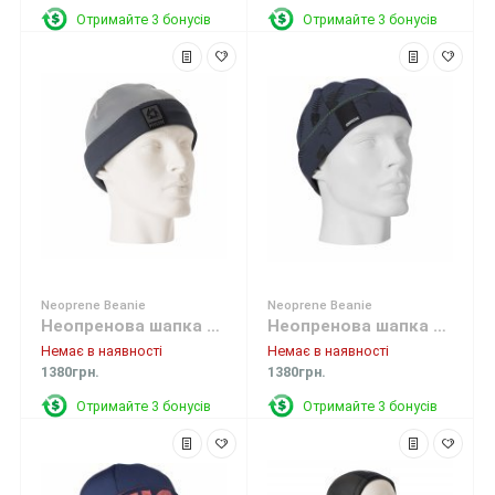
Отримайте 3 бонусів
Отримайте 3 бонусів
Neoprene Beanie
Neoprene Beanie
Неопренова шапка Mystic Neoprene Beanie 800 Grey
Неопренова шапка Mystic Neoprene Beanie Fishbone
Немає в наявності
Немає в наявності
1380грн.
1380грн.
Отримайте 3 бонусів
Отримайте 3 бонусів